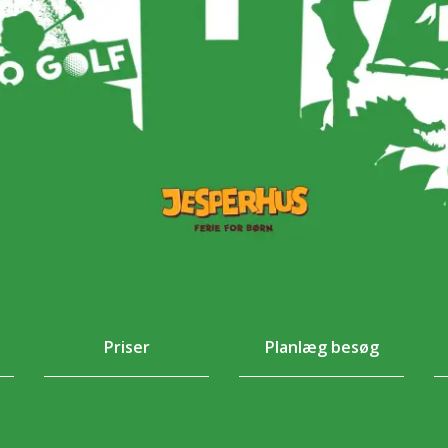
Priser
Planlæg besøg