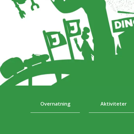
Overnatning
Aktiviteter