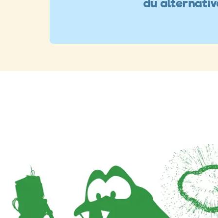
du alternati