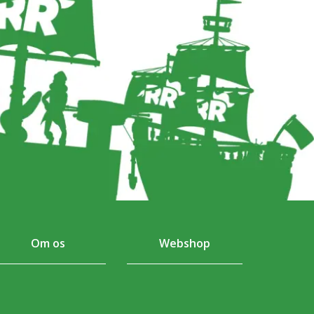
Om os
Webshop