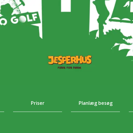
Priser
Planlæg besøg