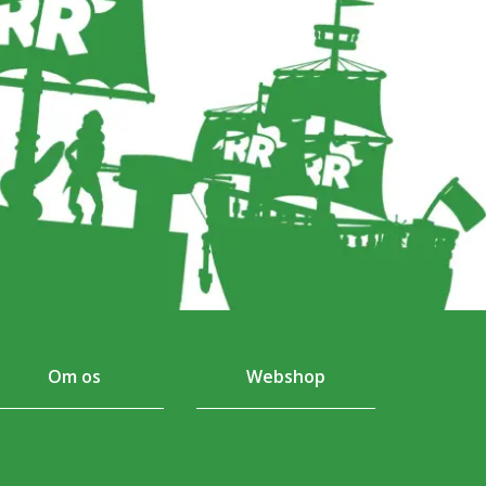
Om os
Webshop