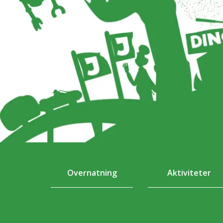
Overnatning
Aktiviteter