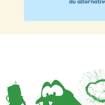
du alternati