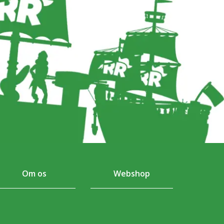
Om os
Webshop