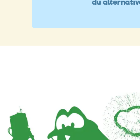
du alternati