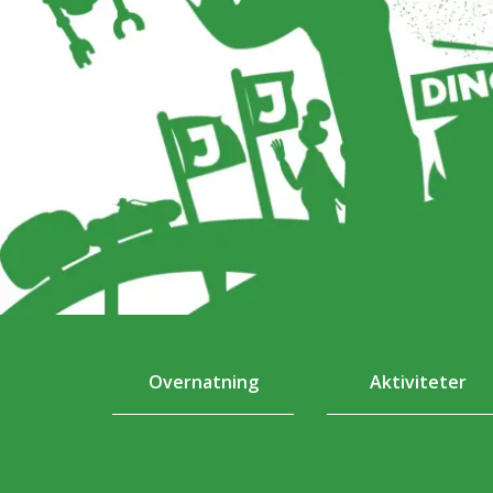
Overnatning
Aktiviteter