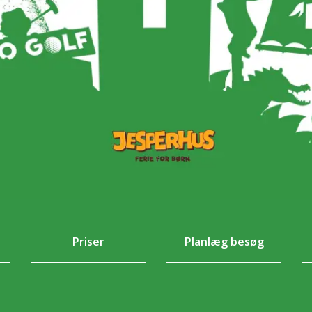
Priser
Planlæg besøg