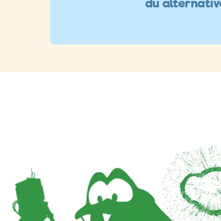
du alternati