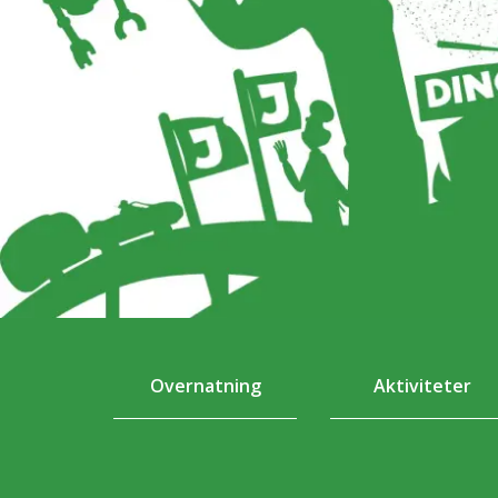
Overnatning
Aktiviteter