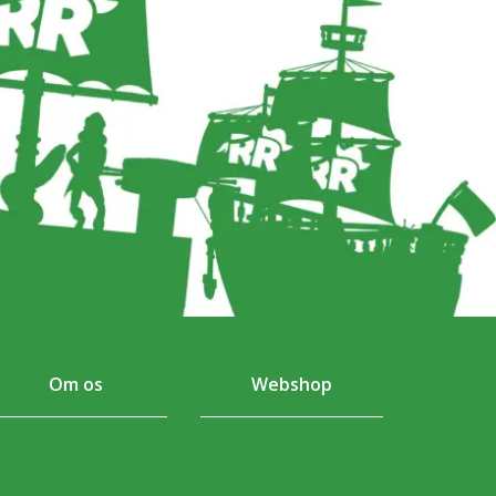
Om os
Webshop