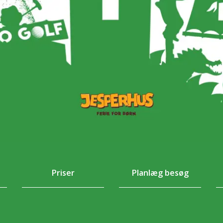
Priser
Planlæg besøg