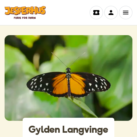
Gylden Langvinge