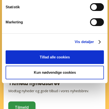
Statistik
Marketing
Vis detaljer
Tillad alle cookies
Kun nødvendige cookies
Tilmeld nyhedsbrev
Modtag nyheder og gode tilbud i vores nyhedsbrev.
Tilmeld