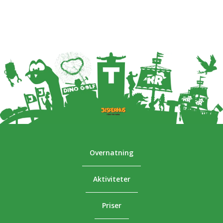
Overnatning
Aktiviteter
Priser