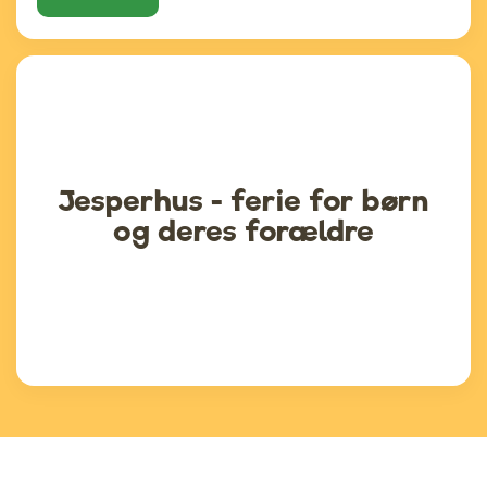
Jesperhus - ferie for børn
og deres forældre