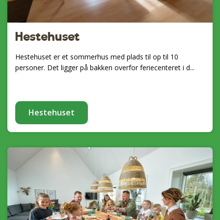
Hestehuset
Hestehuset er et sommerhus med plads til op til 10
personer. Det ligger på bakken overfor feriecenteret i d...
Hestehuset