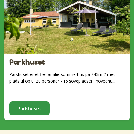
Parkhuset
Parkhuset er et flerfamilie-sommerhus på 243m 2 med
plads til op til 20 personer - 16 sovepladser i hovedhu...
Parkhuset