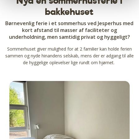
Nyd en sommerhusferie i
bakkehuset
Børnevenlig ferie i et sommerhus ved Jesperhus med
kort afstand til masser af faciliteter og
underholdning, men samtidig privat og hyggeligt?
Sommerhuset giver mulighed for at 2 familier kan holde ferien
sammen og nyde hinandens selskab, mens der er adgang til alle
de hyggelige oplevelser lige rundt om hjørnet.