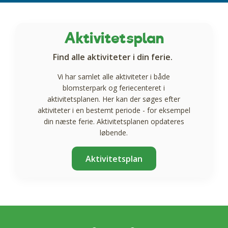
Aktivitetsplan
Find alle aktiviteter i din ferie.
Vi har samlet alle aktiviteter i både
blomsterpark og feriecenteret i
aktivitetsplanen. Her kan der søges efter
aktiviteter i en bestemt periode - for eksempel
din næste ferie. Aktivitetsplanen opdateres
løbende.
Aktivitetsplan