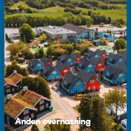
Anden overnatning