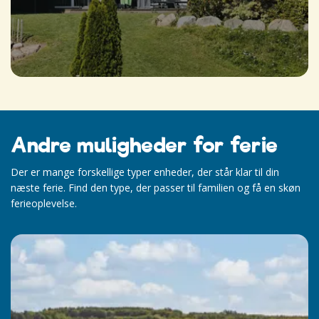
Andre muligheder for ferie
Der er mange forskellige typer enheder, der står klar til din
næste ferie. Find den type, der passer til familien og få en skøn
ferieoplevelse.