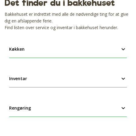
Det finder du i bakkehuset
Bakkehuset er indrettet med alle de nødvendige ting for at give
dig en afslappende ferie.
Find listen over service og inventar i bakkehuset herunder.
Køkken
Inventar
Rengøring