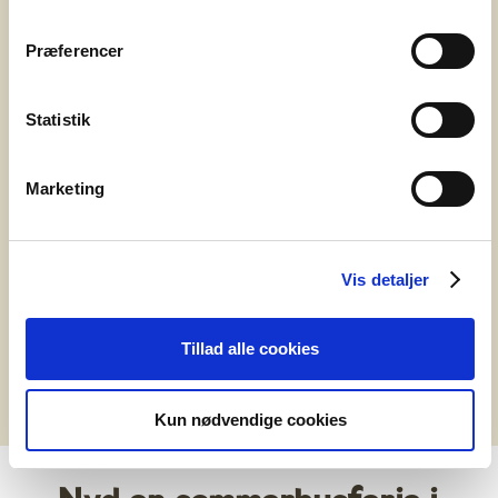
Oplev Hugoshow
Præferencer
Statistik
Marketing
Vis detaljer
Tillad alle cookies
Kun nødvendige cookies