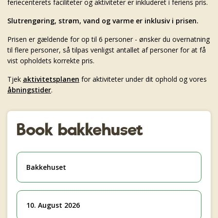
feriecenterets faciliteter og aktiviteter er inkluderet i feriens pris.
Slutrengøring, strøm, vand og varme er inklusiv i prisen.
Prisen er gældende for op til 6 personer - ønsker du overnatning
til flere personer, så tilpas venligst antallet af personer for at få
vist opholdets korrekte pris.
Tjek
aktivitetsplanen
for aktiviteter under dit ophold og vores
åbningstider
.
Book bakkehuset
Bakkehuset
10. August 2026