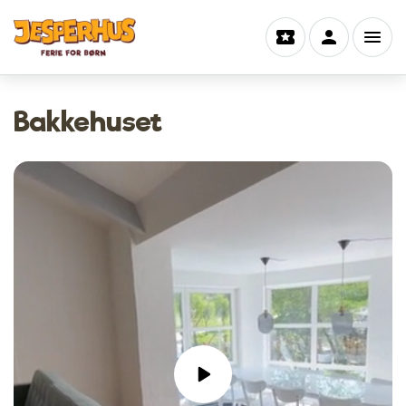
Bakkehuset