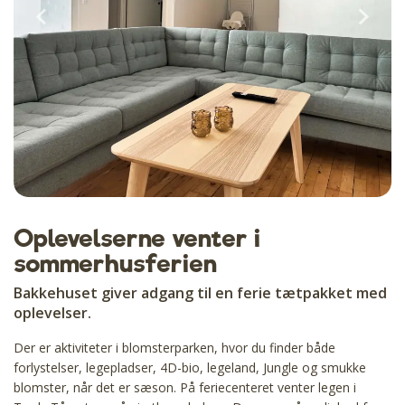
Oplevelserne venter i
sommerhusferien
Bakkehuset giver adgang til en ferie tætpakket med
oplevelser.
Der er aktiviteter i blomsterparken, hvor du finder både
forlystelser, legepladser, 4D-bio, legeland, Jungle og smukke
blomster, når det er sæson. På feriecenteret venter legen i