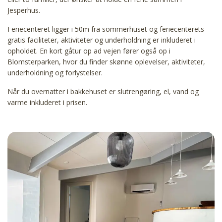
Jesperhus.
Feriecenteret ligger i 50m fra sommerhuset og feriecenterets
gratis faciliteter, aktiviteter og underholdning er inkluderet i
opholdet. En kort gåtur op ad vejen fører også op i
Blomsterparken, hvor du finder skønne oplevelser, aktiviteter,
underholdning og forlystelser.
Når du overnatter i bakkehuset er slutrengøring, el, vand og
varme inkluderet i prisen.