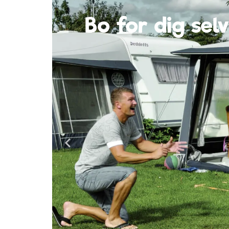
Bo centralt