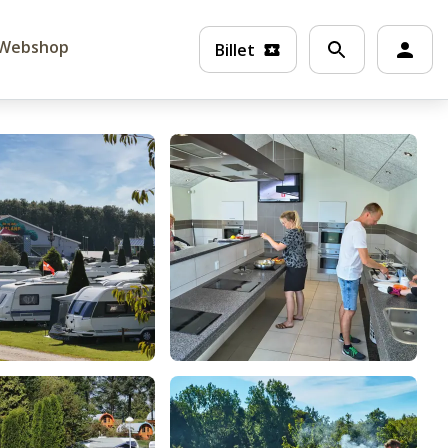
Webshop
Billet