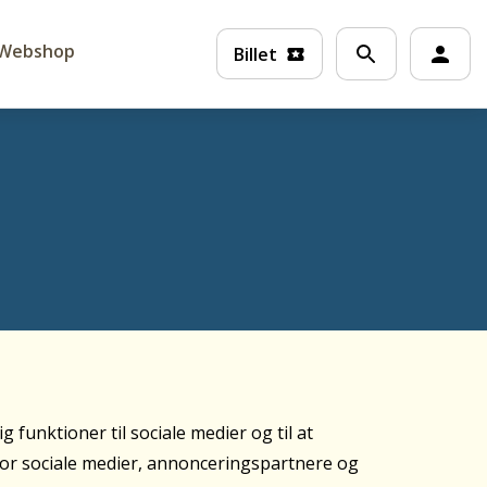
Webshop
Billet
 funktioner til sociale medier og til at
 for sociale medier, annonceringspartnere og