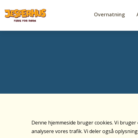
Overnatning
Denne hjemmeside bruger cookies. Vi bruger cook
analysere vores trafik. Vi deler også oplysni