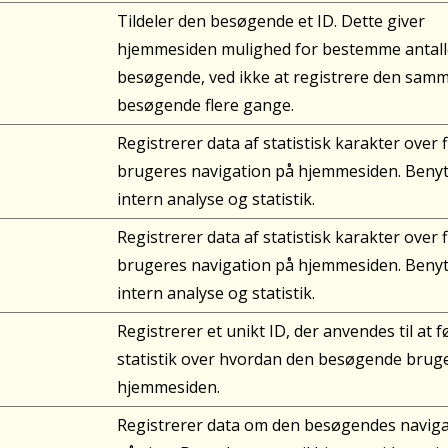
Tildeler den besøgende et ID. Dette giver
hjemmesiden mulighed for bestemme antall
besøgende, ved ikke at registrere den sam
besøgende flere gange.
Registrerer data af statistisk karakter over f
brugeres navigation på hjemmesiden. Benytt
intern analyse og statistik.
Registrerer data af statistisk karakter over f
brugeres navigation på hjemmesiden. Benytt
intern analyse og statistik.
Registrerer et unikt ID, der anvendes til at f
statistik over hvordan den besøgende brug
hjemmesiden.
Registrerer data om den besøgendes naviga