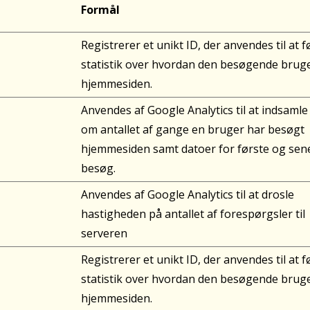
Formål
Registrerer et unikt ID, der anvendes til at f
statistik over hvordan den besøgende brug
hjemmesiden.
Anvendes af Google Analytics til at indsamle
om antallet af gange en bruger har besøgt
hjemmesiden samt datoer for første og sen
besøg.
Anvendes af Google Analytics til at drosle
hastigheden på antallet af forespørgsler til
serveren
Registrerer et unikt ID, der anvendes til at f
statistik over hvordan den besøgende brug
hjemmesiden.