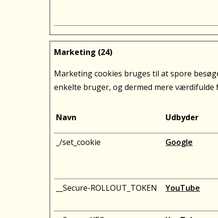
Marketing (24)
Marketing cookies bruges til at spore besøg
enkelte bruger, og dermed mere værdifulde f
Navn
Udbyder
_/set_cookie
Google
__Secure-ROLLOUT_TOKEN
YouTube