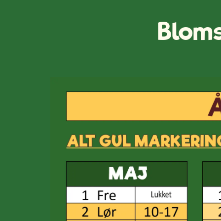
Bloms