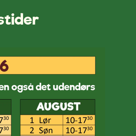
stider