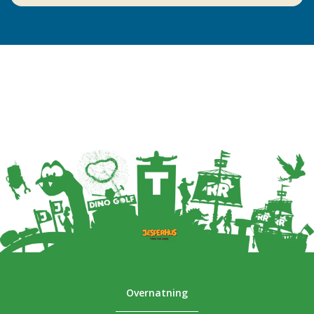
Overnatning