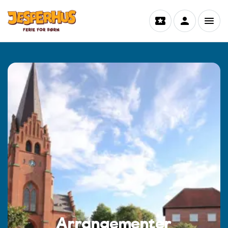
Arrangementer