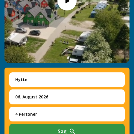
Hytte
06. August 2026
4 Personer
Søg