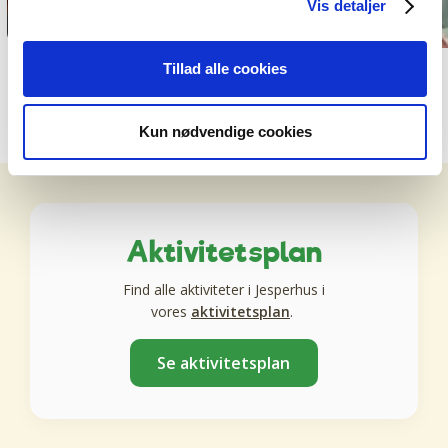
overalt på din ferie.
Vis detaljer
Tillad alle cookies
Kun nødvendige cookies
Aktivitetsplan
Find alle aktiviteter i Jesperhus i
vores
aktivitetsplan
.
Se aktivitetsplan