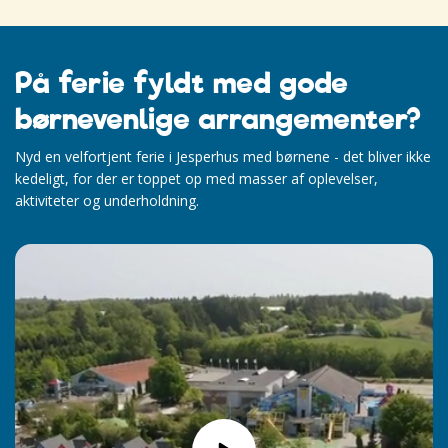
På ferie fyldt med gode
børnevenlige arrangementer?
Nyd en velfortjent ferie i Jesperhus med børnene - det bliver ikke
kedeligt, for der er toppet op med masser af oplevelser,
aktiviteter og underholdning.