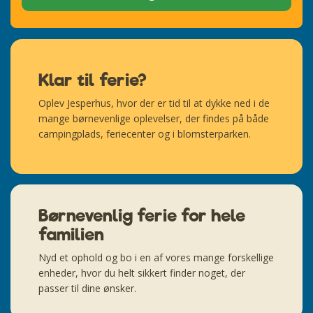
Klar til ferie?
Oplev Jesperhus, hvor der er tid til at dykke ned i de
mange børnevenlige oplevelser, der findes på både
campingplads, feriecenter og i blomsterparken.
Børnevenlig ferie for hele
familien
Nyd et ophold og bo i en af vores mange forskellige
enheder, hvor du helt sikkert finder noget, der
passer til dine ønsker.