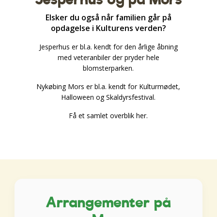
Elsker du også når familien går på
opdagelse i Kulturens verden?
Jesperhus er bl.a. kendt for den årlige åbning
med veteranbiler der pryder hele
blomsterparken.
Nykøbing Mors er bl.a. kendt for Kulturmødet,
Halloween og Skaldyrsfestival.
Få et samlet overblik her.
Arrangementer på