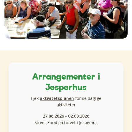
Arrangementer i
Jesperhus
Tjek
aktivitetsplanen
for de daglige
aktiviteter
27.06.2026 - 02.08.2026
Street Food på torvet i Jesperhus