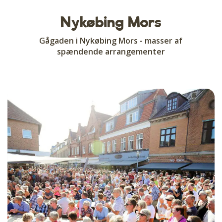
Nykøbing Mors
Gågaden i Nykøbing Mors - masser af
spændende arrangementer