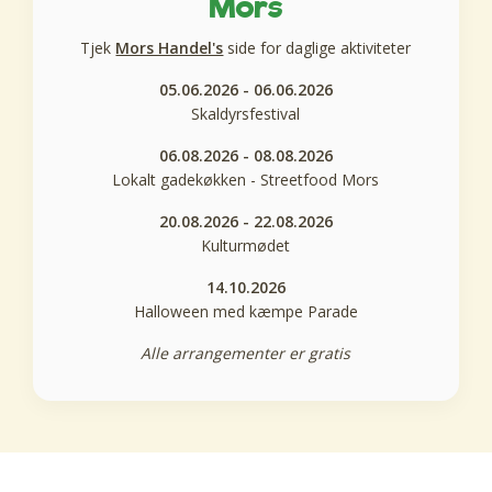
Mors
Tjek
Mors Handel's
side for daglige aktiviteter
05.06.2026 - 06.06.2026
Skaldyrsfestival
06.08.2026 - 08.08.2026
Lokalt gadekøkken - Streetfood Mors
20.08.2026 - 22.08.2026
Kulturmødet
14.10.2026
Halloween med kæmpe Parade
Alle arrangementer er gratis