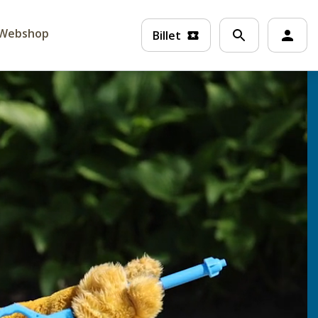
Webshop
Billet