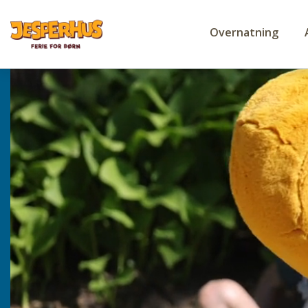
Overnatning