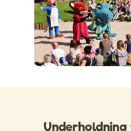
Underholdning 