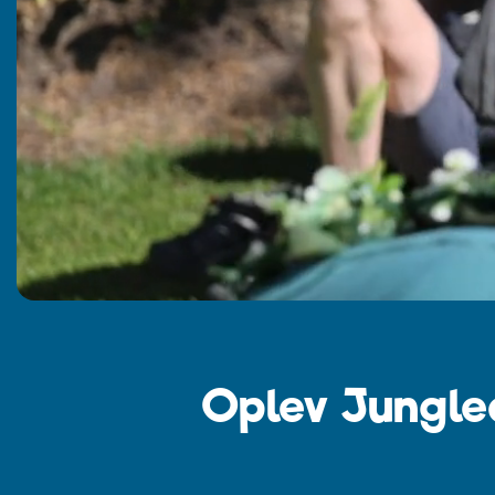
Oplev Jungled