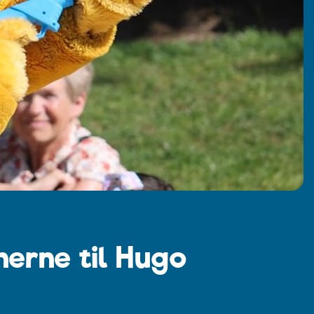
nerne til Hugo