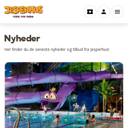
Nyheder
Her finder du de seneste nyheder og tilbud fra Jesperhus!