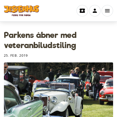
Parkens åbner med
veteranbiludstiling
25. FEB. 2019