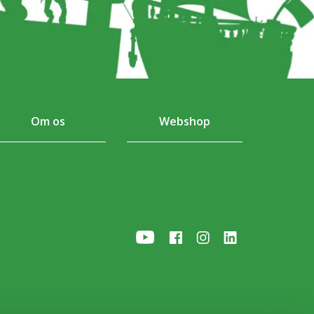
Om os
Webshop