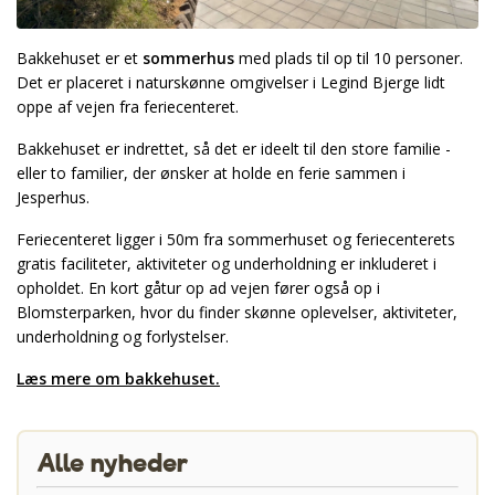
Bakkehuset er et
sommerhus
med plads til op til 10 personer.
Det er placeret i naturskønne omgivelser i Legind Bjerge lidt
oppe af vejen fra feriecenteret.
Bakkehuset er indrettet, så det er ideelt til den store familie -
eller to familier, der ønsker at holde en ferie sammen i
Jesperhus.
Feriecenteret ligger i 50m fra sommerhuset og feriecenterets
gratis faciliteter, aktiviteter og underholdning er inkluderet i
opholdet. En kort gåtur op ad vejen fører også op i
Blomsterparken, hvor du finder skønne oplevelser, aktiviteter,
underholdning og forlystelser.
Læs mere om bakkehuset.
Alle nyheder