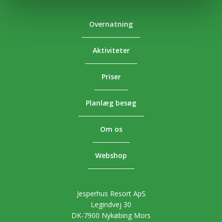
Overnatning
Aktiviteter
Priser
Planlæg besøg
Om os
Webshop
Jesperhus Resort ApS
Legindvej 30
DK-7900 Nykøbing Mors