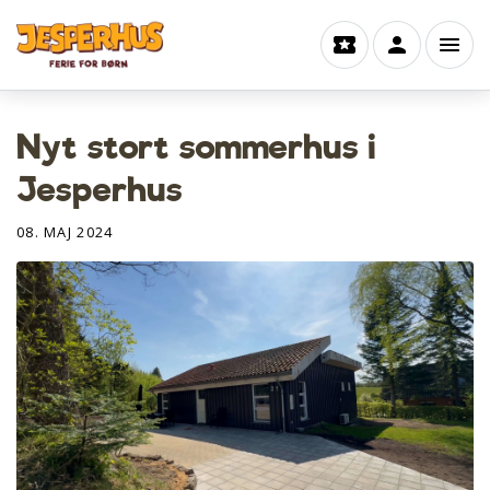
Nyt stort sommerhus i
Jesperhus
08. MAJ 2024