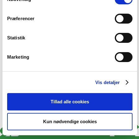
2016
2015
2014
Præferencer
Statistik
Marketing
Vis detaljer
Tillad alle cookies
Kun nødvendige cookies