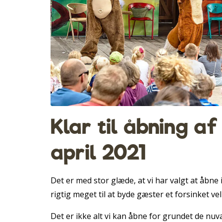
Klar til åbning af
april 2021
Det er med stor glæde, at vi har valgt at åbne 
rigtig meget til at byde gæster et forsinket 
Det er ikke alt vi kan åbne for grundet de nu