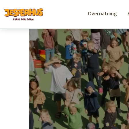
Overnatning