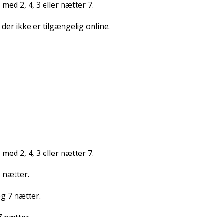
med 2, 4, 3 eller nætter 7.
 der ikke er tilgængelig online.
med 2, 4, 3 eller nætter 7.
7 nætter.
og 7 nætter.