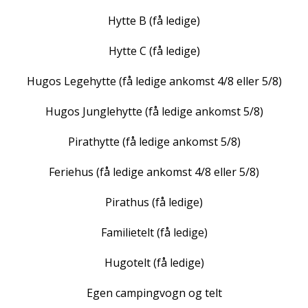
Hytte B (få ledige)
Hytte C (få ledige)
Hugos Legehytte (få ledige ankomst 4/8 eller 5/8)
Hugos Junglehytte (få ledige ankomst 5/8)
Pirathytte (få ledige ankomst 5/8)
Feriehus (få ledige ankomst 4/8 eller 5/8)
Pirathus (få ledige)
Familietelt (få ledige)
Hugotelt (få ledige)
Egen campingvogn og telt