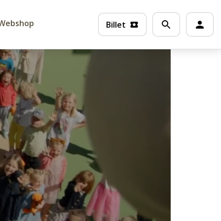
Webshop
Billet