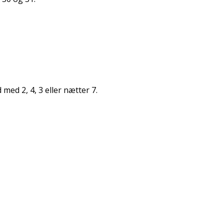
med 2, 4, 3 eller nætter 7.