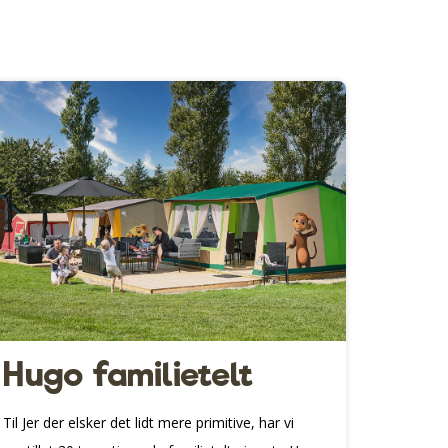
Hugo familietelt
Til Jer der elsker det lidt mere primitive, har vi