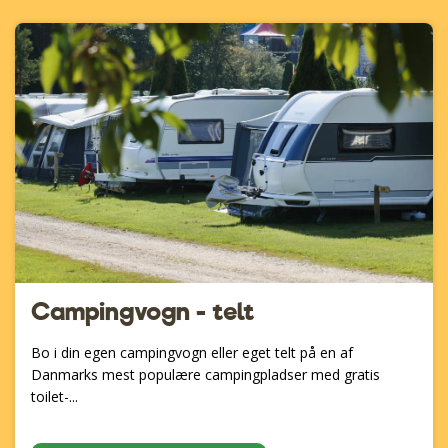
Campingvogn - telt
Bo i din egen campingvogn eller eget telt på en af
Danmarks mest populære campingpladser med gratis
toilet-...