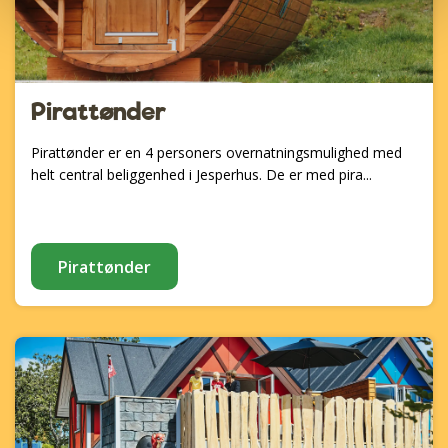
Pirattønder
Pirattønder er en 4 personers overnatningsmulighed med
helt central beliggenhed i Jesperhus. De er med pira...
Pirattønder