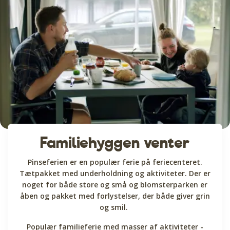
Familiehyggen venter
Pinseferien er en populær ferie på feriecenteret.
Tætpakket med underholdning og aktiviteter. Der er
noget for både store og små og blomsterparken er
åben og pakket med forlystelser, der både giver grin
og smil.
Populær familieferie med masser af aktiviteter -