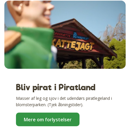
Bliv pirat i Piratland
Masser af leg og sjov i det udendørs piratlegeland i
blomsterparken. (Tjek åbningstider).
Mere om forlystelser