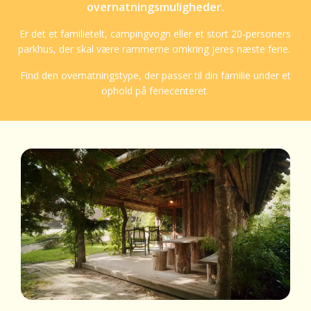
overnatningsmuligheder.
Er det et familietelt, campingvogn eller et stort 20-personers
parkhus, der skal være rammerne omkring jeres næste ferie.
Find den overnatningstype, der passer til din familie under et
ophold på feriecenteret.