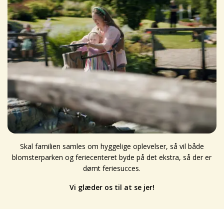
Skal familien samles om hyggelige oplevelser, så vil både
blomsterparken og feriecenteret byde på det ekstra, så der er
dømt feriesucces.
Vi glæder os til at se jer!