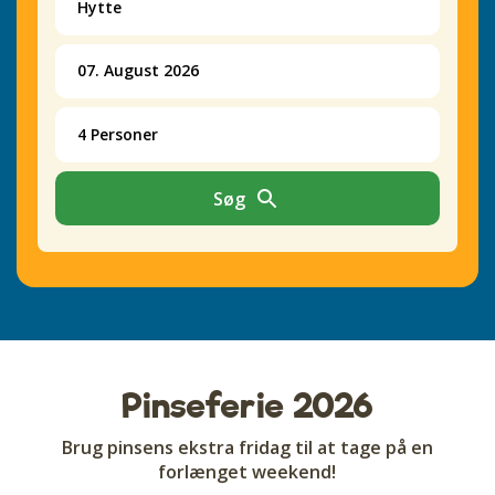
Hytte
07. August 2026
4 Personer
Søg
Pinseferie 2026
Brug pinsens ekstra fridag til at tage på en
forlænget weekend!