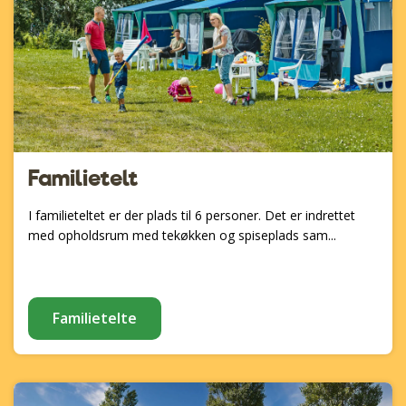
Familietelt
I familieteltet er der plads til 6 personer. Det er indrettet
med opholdsrum med tekøkken og spiseplads sam...
Familietelte