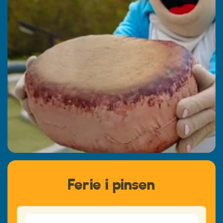
Ferie i pinsen