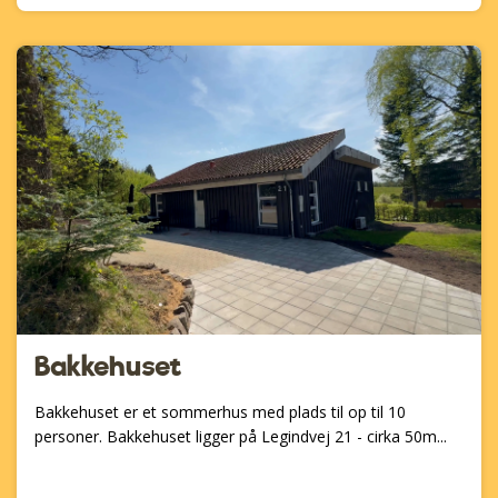
Bakkehuset
Bakkehuset er et sommerhus med plads til op til 10
personer. Bakkehuset ligger på Legindvej 21 - cirka 50m...