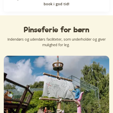
book i god tid!
Pinseferie for børn
Indendørs og udendørs faciliteter, som underholder og giver
mulighed for leg.