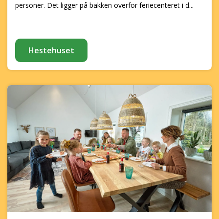
personer. Det ligger på bakken overfor feriecenteret i d...
Hestehuset