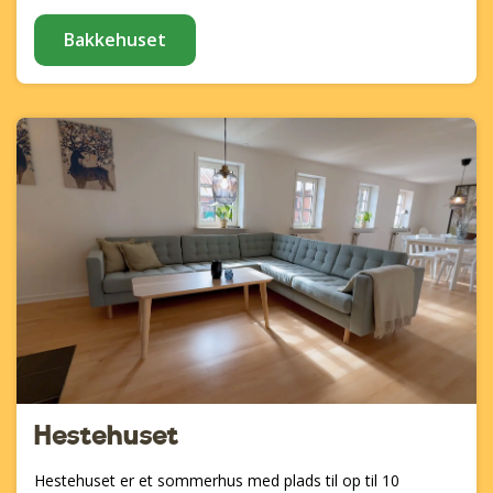
Bakkehuset
Hestehuset
Hestehuset er et sommerhus med plads til op til 10