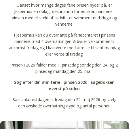
Uanset hvor mange dages ferie pinsen byder på, er
Jesperhus en oplagt destination for en skøn miniferie i
pinsen med et væld af aktiviteter sammen med Hugo og
vennerne.
I Jesperhus kan du overnatte på feriecenteret i pinsens
miniferie med 4 overnatninger. Vi byder velkommen til
ankomst fredag og I kan vente med afrejse til sent mandag
eller vente til tirsdag.
Pinsen i 2026 falder med 1. pinsedag søndag den 24. og 2.
pinsedag mandag den 25. maj.
Søg efter din miniferie i pinsen 2026 i søgeboksen
øverst på siden
Sæt ankomstdagen til fredag den 22. maj 2026 og vælg
den ønskede overnatningstype og antal personer.